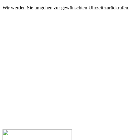
Wir werden Sie umgehen zur gewünschten Uhrzeit zurückrufen.