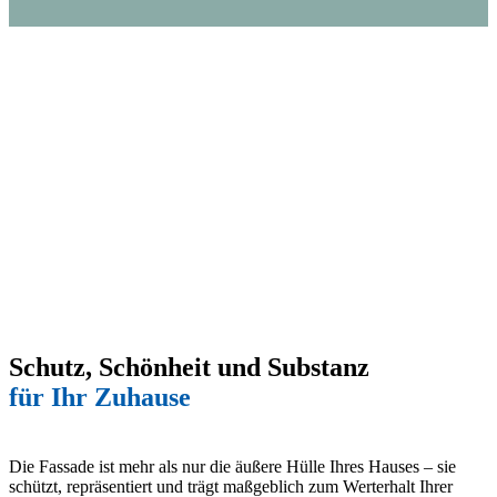
Schutz, Schönheit und Substanz
für Ihr Zuhause
Die Fassade ist mehr als nur die äußere Hülle Ihres Hauses – sie
schützt, repräsentiert und trägt maßgeblich zum Werterhalt Ihrer