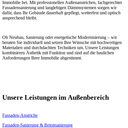
Immobilie bei. Mit professionellen Außenanstrichen, fachgerechter
Fassadensanierung und langlebigen Dämmsystemen sorgen wir
dafür, dass Ihr Gebäude dauerhaft gepflegt, wetterfest und optisch
ansprechend bleibt.
Ob Neubau, Sanierung oder energetische Modernisierung – wir
beraten Sie individuell und setzen Ihre Wünsche mit hochwertigen
Materialien und durchdachten Techniken um. Unsere Leistungen
kombinieren Ästhetik mit Funktion und sind auf die baulichen
Anforderungen Ihrer Immobilie abgestimmt.
Unsere Leistungen im Außenbereich
Fassaden-Anstriche
Fassaden-Sanierung & Betonsanierung