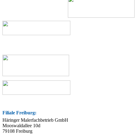
Filiale Freiburg:
Häringer Malerfachbetrieb GmbH
Mooswaldallee 10d
79108 Freiburg