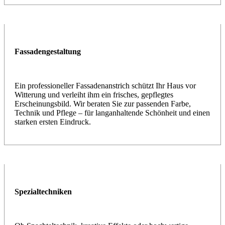
Fassadengestaltung
Ein professioneller Fassadenanstrich schützt Ihr Haus vor
Witterung und verleiht ihm ein frisches, gepflegtes
Erscheinungsbild. Wir beraten Sie zur passenden Farbe,
Technik und Pflege – für langanhaltende Schönheit und einen
starken ersten Eindruck.
Spezialtechniken