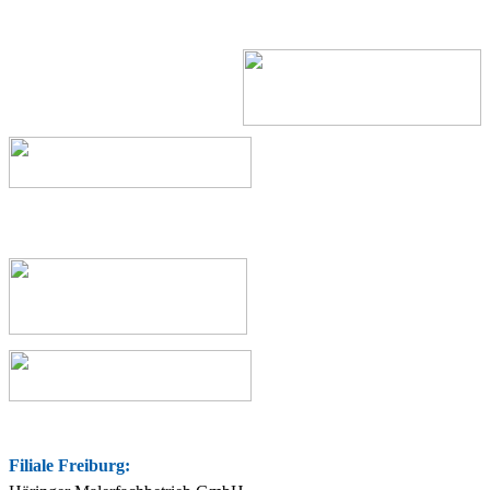
Filiale Freiburg: