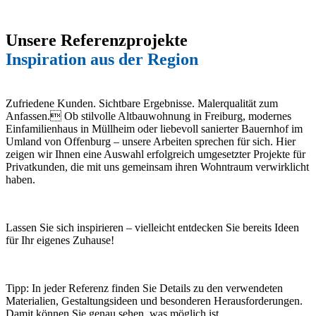
Unsere Referenzprojekte
Inspiration aus der Region
Zufriedene Kunden. Sichtbare Ergebnisse. Malerqualität zum
Anfassen. Ob stilvolle Altbauwohnung in Freiburg, modernes
Einfamilienhaus in Müllheim oder liebevoll sanierter Bauernhof im
Umland von Offenburg – unsere Arbeiten sprechen für sich. Hier
zeigen wir Ihnen eine Auswahl erfolgreich umgesetzter Projekte für
Privatkunden, die mit uns gemeinsam ihren Wohntraum verwirklicht
haben.
Lassen Sie sich inspirieren – vielleicht entdecken Sie bereits Ideen
für Ihr eigenes Zuhause!
Tipp: In jeder Referenz finden Sie Details zu den verwendeten
Materialien, Gestaltungsideen und besonderen Herausforderungen.
Damit können Sie genau sehen, was möglich ist.