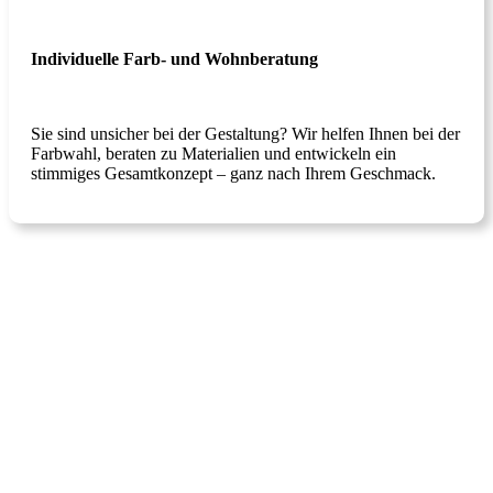
Individuelle Farb- und Wohnberatung
Sie sind unsicher bei der Gestaltung? Wir helfen Ihnen bei der
Farbwahl, beraten zu Materialien und entwickeln ein
stimmiges Gesamtkonzept – ganz nach Ihrem Geschmack.