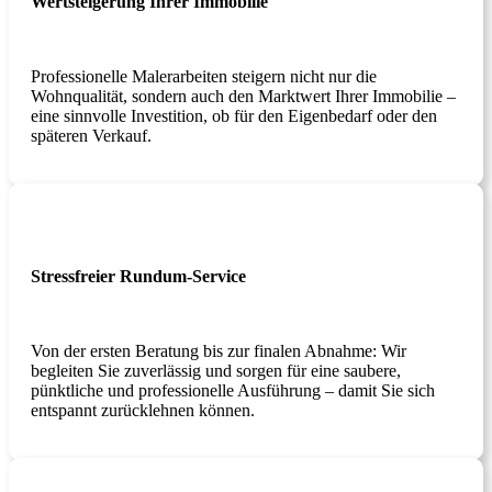
Wertsteigerung Ihrer Immobilie
Professionelle Malerarbeiten steigern nicht nur die
Wohnqualität, sondern auch den Marktwert Ihrer Immobilie –
eine sinnvolle Investition, ob für den Eigenbedarf oder den
späteren Verkauf.
Stressfreier Rundum-Service
Von der ersten Beratung bis zur finalen Abnahme: Wir
begleiten Sie zuverlässig und sorgen für eine saubere,
pünktliche und professionelle Ausführung – damit Sie sich
entspannt zurücklehnen können.