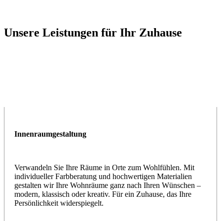
Unsere Leistungen für Ihr Zuhause
Innenraumgestaltung
Verwandeln Sie Ihre Räume in Orte zum Wohlfühlen. Mit
individueller Farbberatung und hochwertigen Materialien
gestalten wir Ihre Wohnräume ganz nach Ihren Wünschen –
modern, klassisch oder kreativ. Für ein Zuhause, das Ihre
Persönlichkeit widerspiegelt.