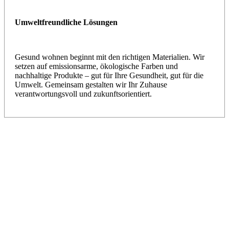
Umweltfreundliche Lösungen
Gesund wohnen beginnt mit den richtigen Materialien. Wir
setzen auf emissionsarme, ökologische Farben und
nachhaltige Produkte – gut für Ihre Gesundheit, gut für die
Umwelt. Gemeinsam gestalten wir Ihr Zuhause
verantwortungsvoll und zukunftsorientiert.