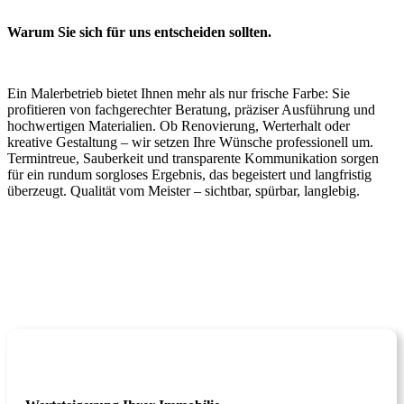
Warum Sie sich für uns entscheiden sollten.
Ein Malerbetrieb bietet Ihnen mehr als nur frische Farbe: Sie
profitieren von fachgerechter Beratung, präziser Ausführung und
hochwertigen Materialien. Ob Renovierung, Werterhalt oder
kreative Gestaltung – wir setzen Ihre Wünsche professionell um.
Termintreue, Sauberkeit und transparente Kommunikation sorgen
für ein rundum sorgloses Ergebnis, das begeistert und langfristig
überzeugt. Qualität vom Meister – sichtbar, spürbar, langlebig.
Jetzt Beratung vereinbaren