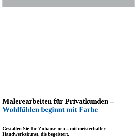
Malerearbeiten für Privatkunden –
Wohlfühlen beginnt mit Farbe
Gestalten Sie Ihr Zuhause neu – mit meisterhafter
Handwerkskunst, die begeistert.