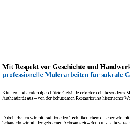
Mit Respekt vor Geschichte und Handwer
professionelle Malerarbeiten für sakrale 
Kirchen und denkmalgeschützte Gebäude erfordern ein besonderes M
Authentizität aus – von der behutsamen Restaurierung historischer Wa
Dabei arbeiten wir mit traditionellen Techniken ebenso sicher wie m
behandeln wir mit der gebotenen Achtsamkeit – denn uns ist bewusst: