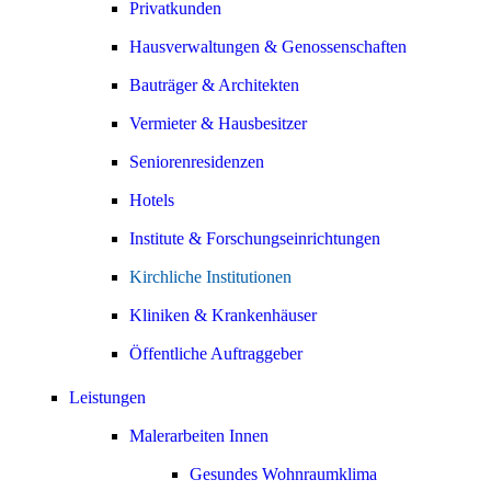
Privatkunden
Hausverwaltungen & Genossenschaften
Bauträger & Architekten
Vermieter & Hausbesitzer
Seniorenresidenzen
Hotels
Institute & Forschungseinrichtungen
Kirchliche Institutionen
Kliniken & Krankenhäuser
Öffentliche Auftraggeber
Leistungen
Malerarbeiten Innen
Gesundes Wohnraumklima