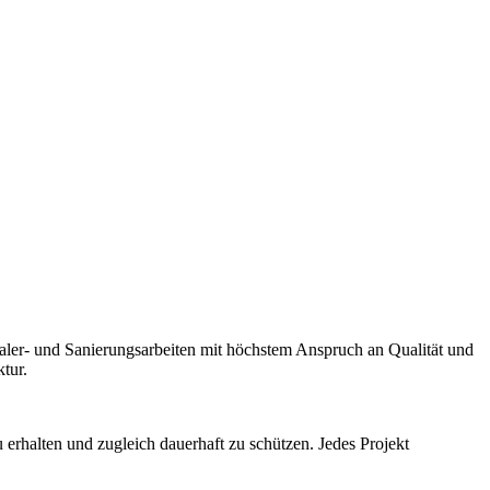
er- und Sanierungsarbeiten mit höchstem Anspruch an Qualität und
tur.
erhalten und zugleich dauerhaft zu schützen. Jedes Projekt