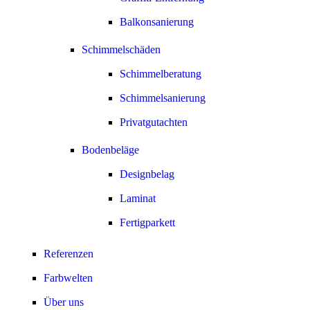
Balkonsanierung
Schimmelschäden
Schimmelberatung
Schimmelsanierung
Privatgutachten
Bodenbeläge
Designbelag
Laminat
Fertigparkett
Referenzen
Farbwelten
Über uns