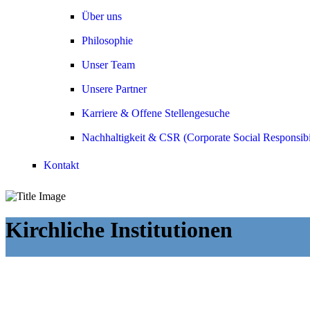
Über uns
Philosophie
Unser Team
Unsere Partner
Karriere & Offene Stellengesuche
Nachhaltigkeit & CSR (Corporate Social Responsibi
Kontakt
Kirchliche Institutionen