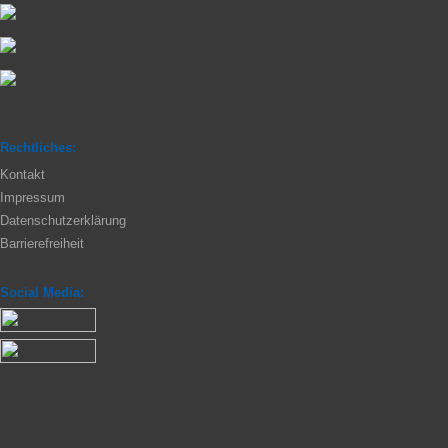
Rechtliches:
Kontakt
Impressum
Datenschutzerklärung
Barrierefreiheit
Social Media: