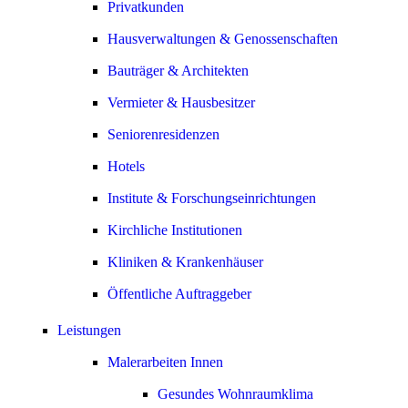
Privatkunden
Hausverwaltungen & Genossenschaften
Bauträger & Architekten
Vermieter & Hausbesitzer
Seniorenresidenzen
Hotels
Institute & Forschungseinrichtungen
Kirchliche Institutionen
Kliniken & Krankenhäuser
Öffentliche Auftraggeber
Leistungen
Malerarbeiten Innen
Gesundes Wohnraumklima