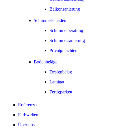
Balkonsanierung
Schimmelschäden
Schimmelberatung
Schimmelsanierung
Privatgutachten
Bodenbeläge
Designbelag
Laminat
Fertigparkett
Referenzen
Farbwelten
Über uns