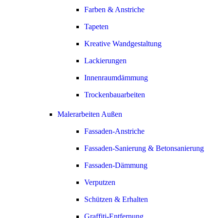
Farben & Anstriche
Tapeten
Kreative Wandgestaltung
Lackierungen
Innenraumdämmung
Trockenbauarbeiten
Malerarbeiten Außen
Fassaden-Anstriche
Fassaden-Sanierung & Betonsanierung
Fassaden-Dämmung
Verputzen
Schützen & Erhalten
Graffiti-Entfernung