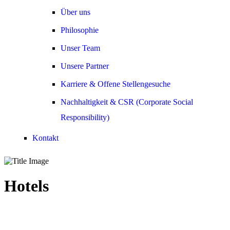
Über uns
Philosophie
Unser Team
Unsere Partner
Karriere & Offene Stellengesuche
Nachhaltigkeit & CSR (Corporate Social
Responsibility)
Kontakt
Hotels