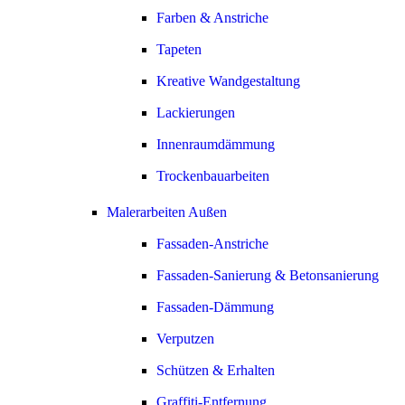
Farben & Anstriche
Tapeten
Kreative Wandgestaltung
Lackierungen
Innenraumdämmung
Trockenbauarbeiten
Malerarbeiten Außen
Fassaden-Anstriche
Fassaden-Sanierung & Betonsanierung
Fassaden-Dämmung
Verputzen
Schützen & Erhalten
Graffiti-Entfernung