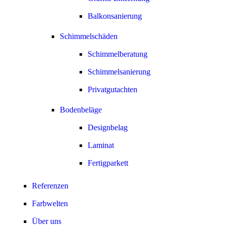
Balkonsanierung
Schimmelschäden
Schimmelberatung
Schimmelsanierung
Privatgutachten
Bodenbeläge
Designbelag
Laminat
Fertigparkett
Referenzen
Farbwelten
Über uns