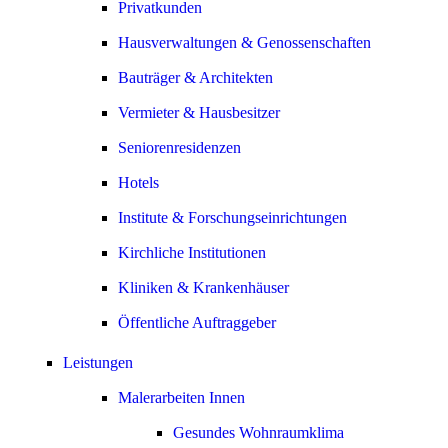
Privatkunden
Hausverwaltungen & Genossenschaften
Bauträger & Architekten
Vermieter & Hausbesitzer
Seniorenresidenzen
Hotels
Institute & Forschungseinrichtungen
Kirchliche Institutionen
Kliniken & Krankenhäuser
Öffentliche Auftraggeber
Leistungen
Malerarbeiten Innen
Gesundes Wohnraumklima