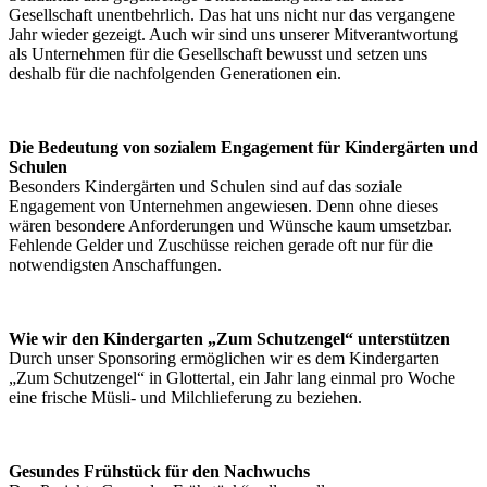
Gesellschaft unentbehrlich. Das hat uns nicht nur das vergangene
Jahr wieder gezeigt. Auch wir sind uns unserer Mitverantwortung
als Unternehmen für die Gesellschaft bewusst und setzen uns
deshalb für die nachfolgenden Generationen ein.
Die Bedeutung von sozialem Engagement für Kindergärten und
Schulen
Besonders Kindergärten und Schulen sind auf das soziale
Engagement von Unternehmen angewiesen. Denn ohne dieses
wären besondere Anforderungen und Wünsche kaum umsetzbar.
Fehlende Gelder und Zuschüsse reichen gerade oft nur für die
notwendigsten Anschaffungen.
Wie wir den Kindergarten „Zum Schutzengel“ unterstützen
Durch unser Sponsoring ermöglichen wir es dem Kindergarten
„Zum Schutzengel“ in Glottertal, ein Jahr lang einmal pro Woche
eine frische Müsli- und Milchlieferung zu beziehen.
Gesundes Frühstück für den Nachwuchs