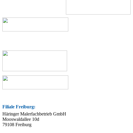
Filiale Freiburg:
Häringer Malerfachbetrieb GmbH
Mooswaldallee 10d
79108 Freiburg