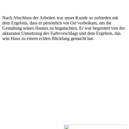
Nach Abschluss der Arbeiten war unser Kunde so zufrieden mit
dem Ergebnis, dass er persönlich vor Ort vorbeikam, um die
Gestaltung seines Hauses zu begutachten. Er war begeistert von der
akkuraten Umsetzung des Farbvorschlags und dem Ergebnis, das
sein Haus zu einem echten Blickfang gemacht hat.