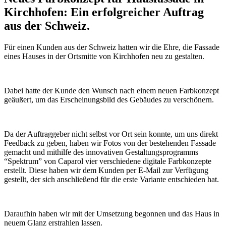
Kirchhofen: Ein erfolgreicher Auftrag
aus der Schweiz.
Für einen Kunden aus der Schweiz hatten wir die Ehre, die Fassade
eines Hauses in der Ortsmitte von Kirchhofen neu zu gestalten.
Dabei hatte der Kunde den Wunsch nach einem neuen Farbkonzept
geäußert, um das Erscheinungsbild des Gebäudes zu verschönern.
Da der Auftraggeber nicht selbst vor Ort sein konnte, um uns direkt
Feedback zu geben, haben wir Fotos von der bestehenden Fassade
gemacht und mithilfe des innovativen Gestaltungsprogramms
“Spektrum” von Caparol vier verschiedene digitale Farbkonzepte
erstellt. Diese haben wir dem Kunden per E-Mail zur Verfügung
gestellt, der sich anschließend für die erste Variante entschieden hat.
Daraufhin haben wir mit der Umsetzung begonnen und das Haus in
neuem Glanz erstrahlen lassen.