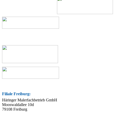
Filiale Freiburg:
Häringer Malerfachbetrieb GmbH
Mooswaldallee 10d
79108 Freiburg